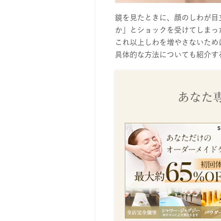
鏡を見たときに、顔のしわが目
か」とショックを受けてしまっ
これ以上しわを増やさないため
具体的な方法についても紹介す
あなた