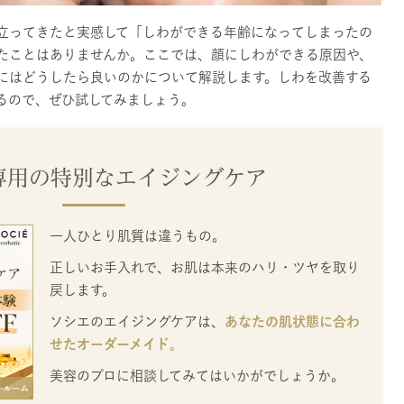
立ってきたと実感して「しわができる年齢になってしまったの
たことはありませんか。ここでは、顔にしわができる原因や、
にはどうしたら良いのかについて解説します。しわを改善する
るので、ぜひ試してみましょう。
専用の特別なエイジングケア
一人ひとり肌質は違うもの。
正しいお手入れで、お肌は本来のハリ・ツヤを取り
戻します。
ソシエのエイジングケアは、
あなたの肌状態に合わ
せたオーダーメイド。
美容のプロに相談してみてはいかがでしょうか。