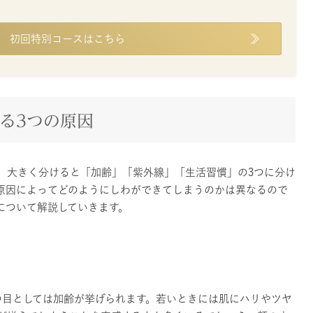
初回特別コースはこちら
きる3つの原因
、大きく分けると「加齢」「紫外線」「生活習慣」の3つに分け
原因によってどのようにしわができてしまうのかは異なるので
について解説していきます。
つ目としては加齢が挙げられます。若いときには肌にハリやツヤ