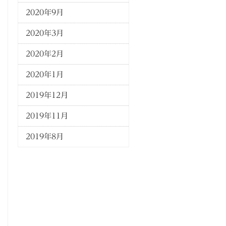
2020年9月
2020年3月
2020年2月
2020年1月
2019年12月
2019年11月
2019年8月