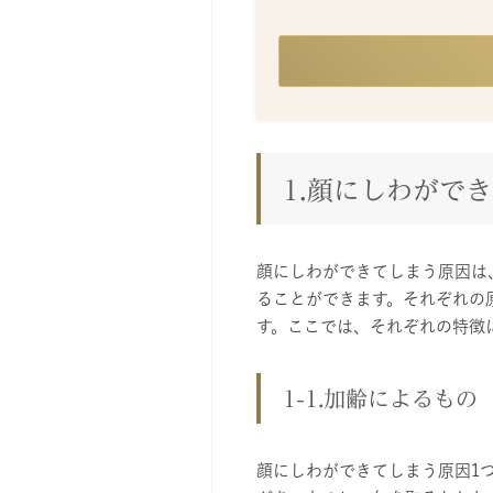
1.顔にしわがで
顔にしわができてしまう原因は
ることができます。それぞれの
す。ここでは、それぞれの特徴
1-1.加齢によるもの
顔にしわができてしまう原因1