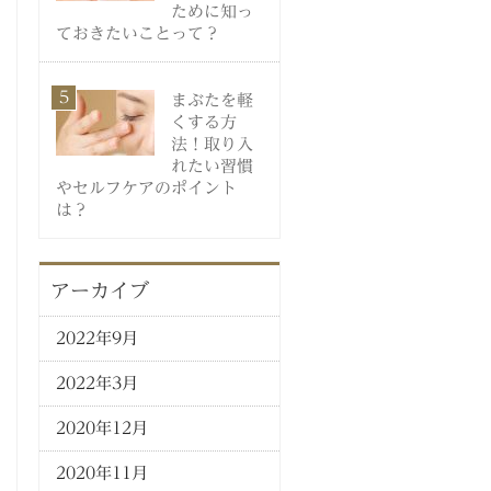
ために知っ
ておきたいことって？
まぶたを軽
くする方
法！取り入
れたい習慣
やセルフケアのポイント
は？
アーカイブ
2022年9月
2022年3月
2020年12月
2020年11月