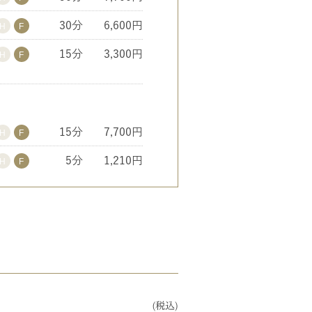
30分
6,600円
15分
3,300円
15分
7,700円
5分
1,210円
(税込)