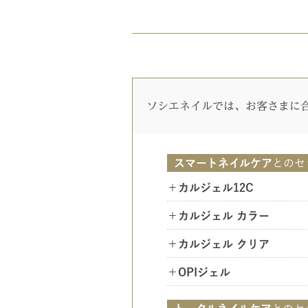
ソシエネイルでは、お客さまに
スマートネイルケア
との
セ
＋カルジェル12C
＋カルジェル カラー
＋カルジェル クリア
＋OPIジェル