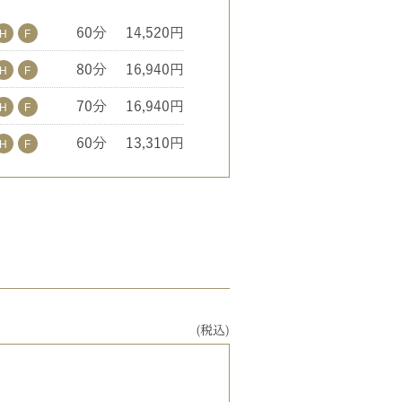
60分
14,520円
80分
16,940円
70分
16,940円
60分
13,310円
(税込)