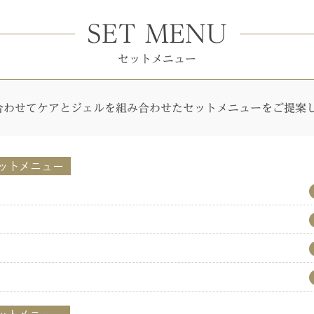
SET MENU
セットメニュー
合わせて
ケアとジェルを組み合わせた
セットメニューをご提案
ットメニュー