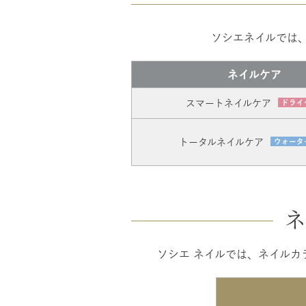
ソシエネイルでは
ネイルケア
スマートネイルケア
ドライ
トータルネイルケア
ウォータ
ネ
ソシエ ネイルでは、ネイルカラ