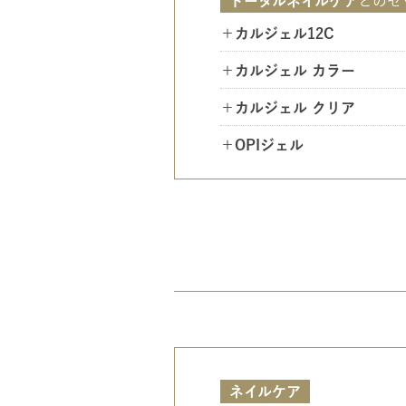
トータルネイルケア
との
セ
＋カルジェル12C
＋カルジェル カラー
＋カルジェル クリア
＋OPIジェル
ネイルケア