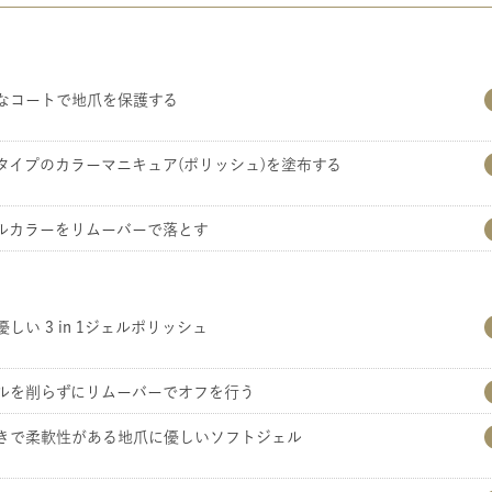
なコートで地爪を保護する
タイプのカラーマニキュア(ポリッシュ)を塗布する
ルカラーをリムーバーで落とす
しい 3 in 1ジェルポリッシュ
ルを削らずにリムーバーでオフを行う
きで柔軟性がある地爪に優しいソフトジェル