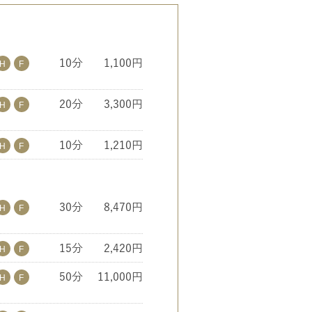
10分
1,100円
20分
3,300円
10分
1,210円
30分
8,470円
15分
2,420円
50分
11,000円