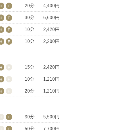
20分
4,400円
30分
6,600円
10分
2,420円
10分
2,200円
15分
2,420円
10分
1,210円
20分
1,210円
30分
5,500円
50分
7,700円