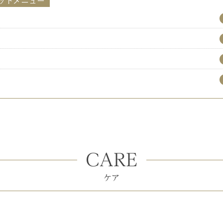
ットメニュー
CARE
ケア