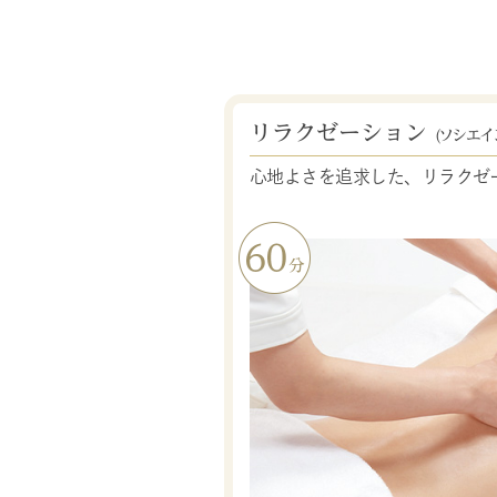
リラクゼーション
(ソシエイ
心地よさを追求した、リラクゼ