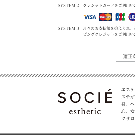
SYSTEM 2
クレジットカードをご利用い
SYSTEM 3
月々のお支払額を抑えられ、
ピングクレジットをご利用い
適正
エステ
ステが
身、ヘ
心、女
クサロ