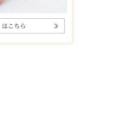
くはこちら