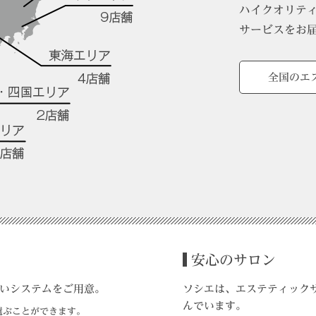
ハイクオリテ
サービスをお
全国のエ
安心のサロン
いシステムをご用意。
ソシエは、エステティック
んでいます。
選ぶことができます。