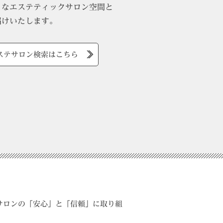
ィなエステティックサロン空間と
届けいたします。
ステサロン検索はこちら
サロンの「安心」と「信頼」に取り組