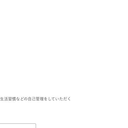
・生活習慣などの自己管理をしていただく