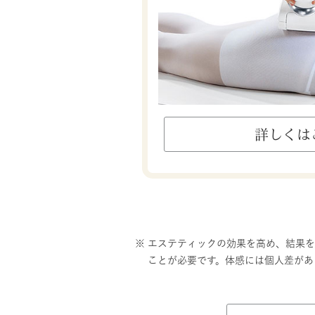
詳しくは
※ エステティックの効果を高め、結果
ことが必要です。体感には個人差があ