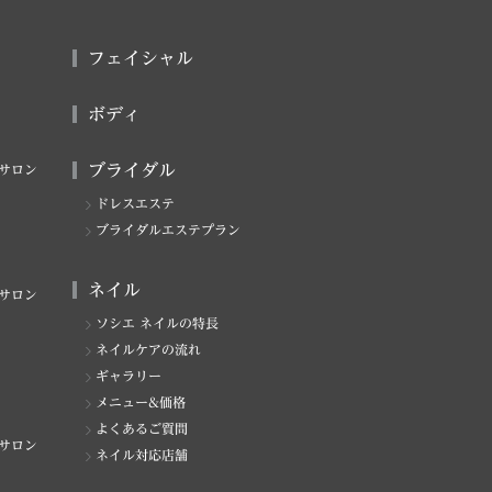
フェイシャル
ボディ
ブライダル
サロン
ドレスエステ
ブライダルエステプラン
ネイル
サロン
ソシエ ネイルの特長
ネイルケアの流れ
ギャラリー
メニュー&価格
よくあるご質問
サロン
ネイル対応店舗