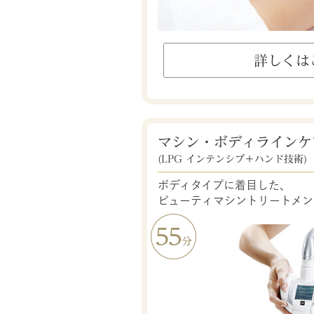
詳しくは
マシン・ボディラインケ
(LPG インテンシブ＋ハンド技術)
ボディタイプに着目した、
ビューティマシントリートメン