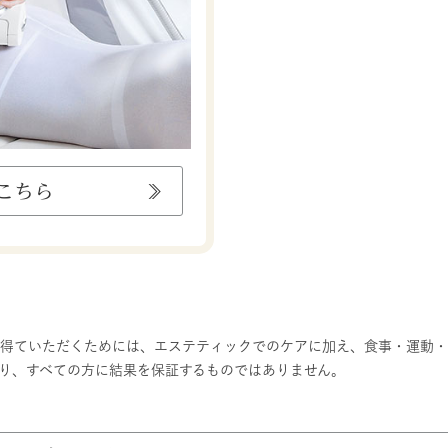
こちら
を得ていただくためには、エステティックでのケアに加え、食事・運動
り、すべての方に結果を保証するものではありません。