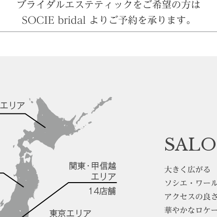
ブライダルエステティックをご希望の方は
SOCIE bridal よりご予約を承ります。
SALO
大きく広がる
ソシエ・ワー
アクセスの良
華やかなロケ