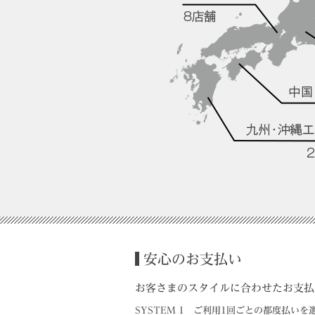
安心のお支払い
お客さまのスタイルに合わせたお支払
SYSTEM 1
ご利用1回ごとの都度払いを