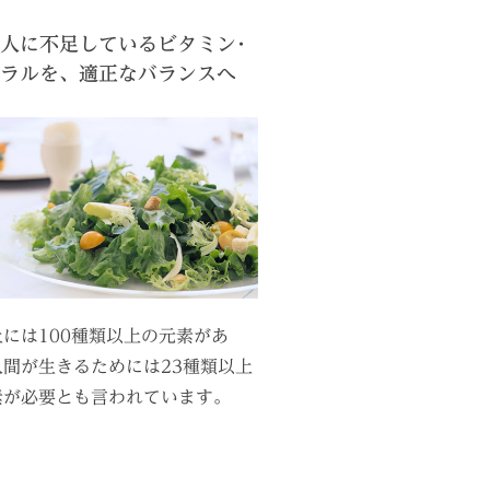
人に不足しているビタミン･
ラルを、適正なバランスへ
には100種類以上の元素があ
人間が生きるためには23種類以上
素が必要とも言われています。