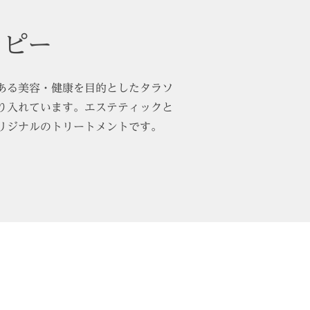
ラピー
ある美容・健康を目的としたタラソ
り入れています。エステティックと
リジナルのトリートメントです。