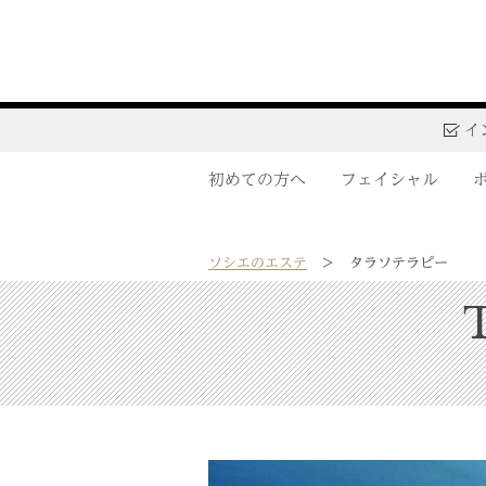
イ
初めての方へ
フェイシャル
ソシエのエステ
タラソテラピー