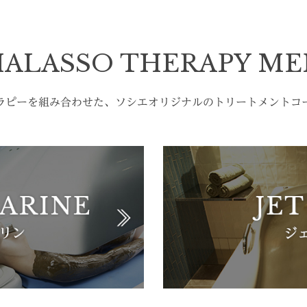
ALASSO THERAPY M
ラピーを組み合わせた、ソシエオリジナルのトリートメントコ