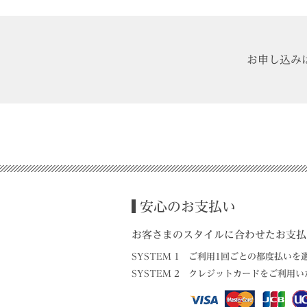
お申し込み
安心のお支払い
お客さまのスタイルに合わせたお支払
SYSTEM 1
ご利用1回ごとの都度払いを
SYSTEM 2
クレジットカードをご利用い