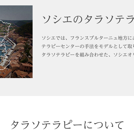
ソシエのタラソテ
ソシエでは、フランスブルターニュ地方に
テラピーセンターの手法をモデルとして取
タラソテラピーを組み合わせた、ソシエオ
タラソテラピーについて