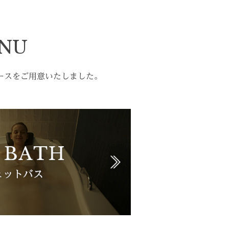
ENU
ースをご用意いたしました。