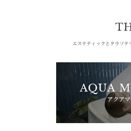
TH
エステティックとタラソテ