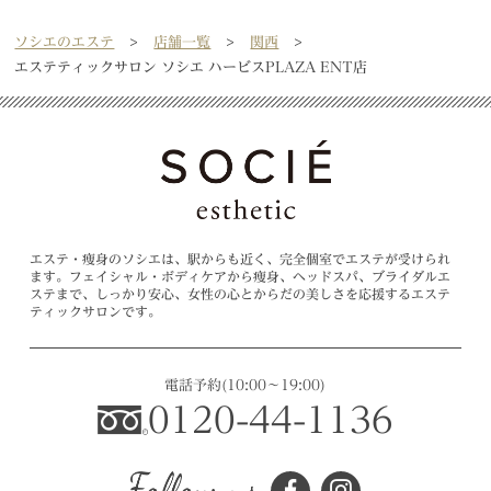
ソシエのエステ
店舗一覧
関西
エステティックサロン ソシエ ハービスPLAZA ENT店
エステ・痩身のソシエは、駅からも近く、完全個室でエステが受けられ
ます。フェイシャル・ボディケアから痩身、ヘッドスパ、ブライダルエ
ステまで、しっかり安心、女性の心とからだの美しさを応援するエステ
ティックサロンです。
電話予約
(10:00～19:00)
0120-44-1136