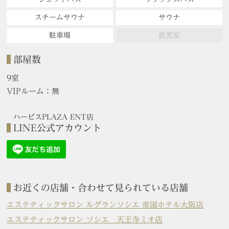
スチームサウナ
サウナ
駐車場
託児室
部屋数
9室
VIPルーム：無
ハービスPLAZA ENT店
LINE公式アカウント
お近くの店舗・合わせて見られている店舗
エステティックサロン ルグランソシエ 帝国ホテル大阪店
エステティックサロン ソシエ 天王寺ミオ店