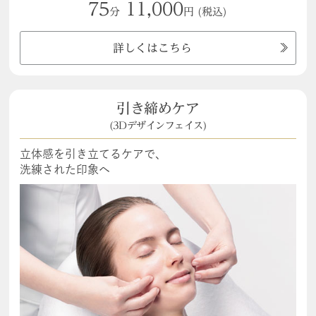
75
11,000
分
円
(税込)
詳しくはこちら
引き締めケア
(3Dデザインフェイス)
立体感を引き立てるケアで、
洗練された印象へ