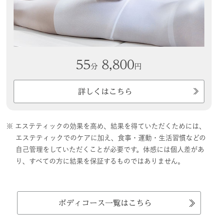
55
8,800
分
円
詳しくはこちら
※ エステティックの効果を高め、結果を得ていただくためには、
エステティックでのケアに加え、食事・運動・生活習慣などの
自己管理をしていただくことが必要です。体感には個人差があ
り、すべての方に結果を保証するものではありません。
ボディコース一覧はこちら