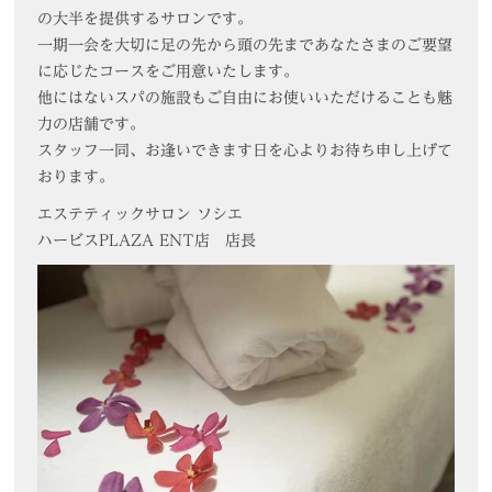
の大半を提供するサロンです。
一期一会を大切に足の先から頭の先まであなたさまのご要望
に応じたコースをご用意いたします。
他にはないスパの施設もご自由にお使いいただけることも魅
力の店舗です。
スタッフ一同、お逢いできます日を心よりお待ち申し上げて
おります。
エステティックサロン ソシエ
ハービスPLAZA ENT店
店長