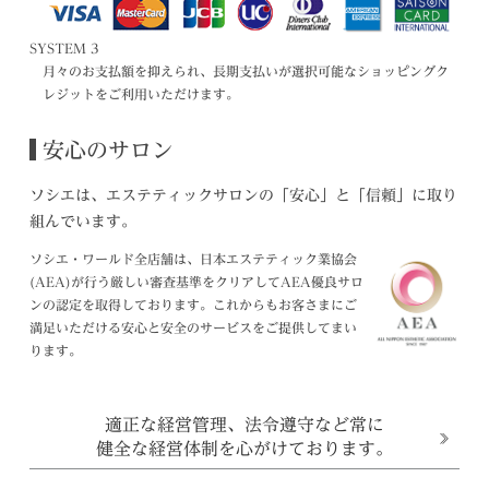
SYSTEM 3
月々のお支払額を抑えられ、長期支払いが選択可能なショッピングク
レジットをご利用いただけます。
安心のサロン
ソシエは、エステティックサロンの「安心」と「信頼」に取り
組んでいます。
ソシエ・ワールド全店舗は、日本エステティック業協会
(AEA)が行う厳しい審査基準をクリアしてAEA優良サロ
ンの認定を取得しております。これからもお客さまにご
満足いただける安心と安全のサービスをご提供してまい
ります。
適正な経営管理、法令遵守など常に
健全な経営体制を心がけております。