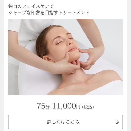
独自のフェイスケアで
シャープな印象を目指すトリートメント
75
11,000
分
円
(税込)
詳しくはこちら