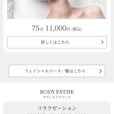
75
11,000
分
円
(税込)
詳しくはこちら
フェイシャルコース一覧はこちら
BODY ESTHE
ボディエステコース
リラクゼーション