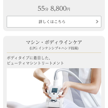
55
8,800
分
円
詳しくはこちら
マシン・ボディラインケア
(LPG インテンシブ＋ハンド技術)
ボディタイプに着目した、
ビューティマシントリートメント