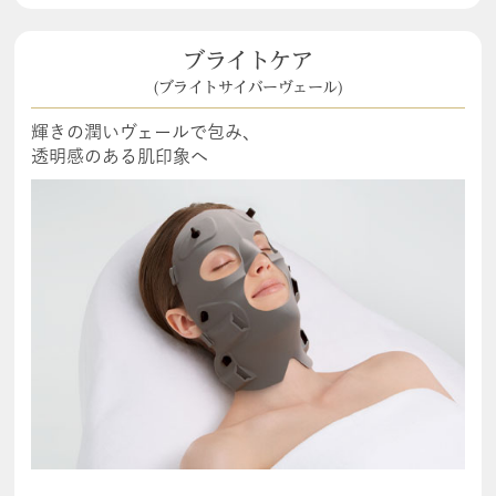
ブライトケア
(ブライトサイバーヴェール)
輝きの潤いヴェールで包み、
透明感のある肌印象へ