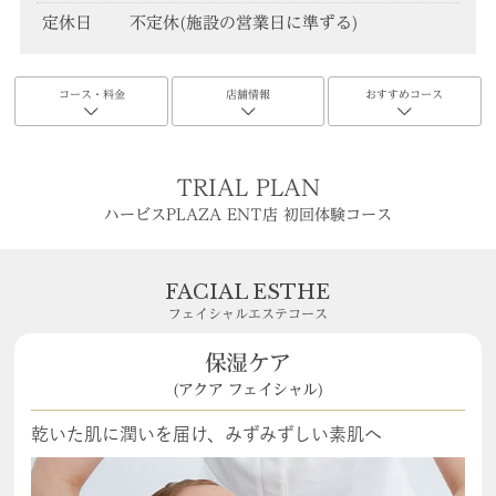
定休日
不定休(施設の営業日に準ずる)
コース・料金
店舗情報
おすすめコース
TRIAL PLAN
ハービスPLAZA ENT店 初回体験コース
FACIAL ESTHE
フェイシャルエステコース
保湿ケア
(アクア フェイシャル)
乾いた肌に潤いを届け、みずみずしい素肌へ