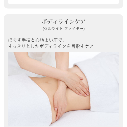
ボディラインケア
(セルライト ファイター)
ほぐす手技と心地よい圧で、
すっきりとしたボディラインを目指すケア