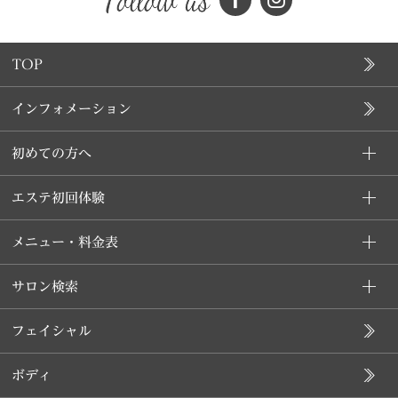
TOP
インフォメーション
初めての方へ
エステ初回体験
メニュー・料金表
サロン検索
フェイシャル
ボディ