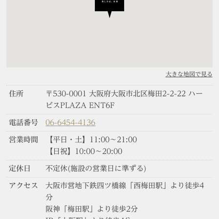
大きな地図で見る
住所
〒530-0001 大阪府大阪市北区梅田2-2-22 ハー
ビスPLAZA ENT6F
電話番号
06-6454-4136
営業時間
【平日・土】11:00～21:00
【日祝】10:00～20:00
定休日
不定休(施設の営業日に準ずる)
アクセス
大阪市営地下鉄四ツ橋線「西梅田駅」より徒歩4
分
阪神「梅田駅」より徒歩2分