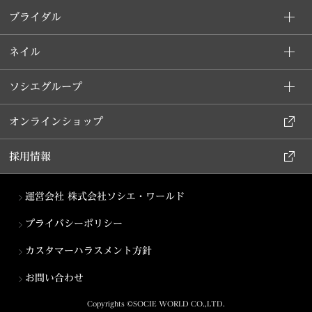
ブライダル
ネイル
ソシエグループ
オンラインショップ
採用情報
運営会社 株式会社ソシエ・ワールド
プライバシーポリシー
カスタマーハラスメント方針
お問い合わせ
Copyrights ©SOCIE WORLD CO.,LTD.