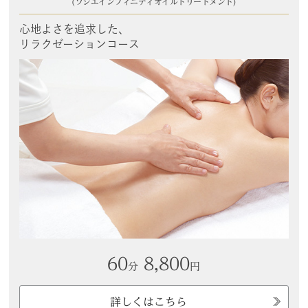
(ソシエインフィニティオイルトリートメント)
心地よさを追求した、
リラクゼーションコース
60
8,800
分
円
詳しくはこちら