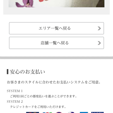
エリア一覧へ戻る
店舗一覧へ戻る
安心のお支払い
お客さまのスタイルに合わせたお支払いシステムをご用意。
SYSTEM 1
ご利用1回ごとの都度払いを選ぶことができます。
SYSTEM 2
クレジットカードをご利用いただけます。