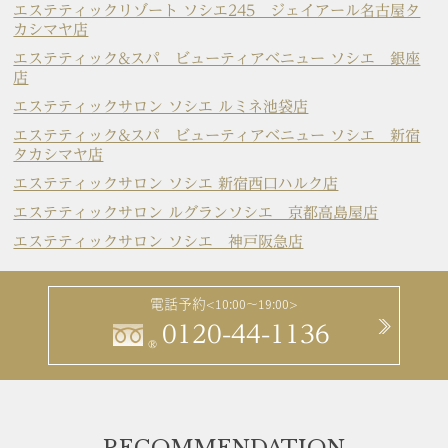
エステティックリゾート ソシエ245 ジェイアール名古屋タ
カシマヤ店
エステティック&スパ ビューティアベニュー ソシエ 銀座
店
エステティックサロン ソシエ ルミネ池袋店
エステティック&スパ ビューティアベニュー ソシエ 新宿
タカシマヤ店
エステティックサロン ソシエ 新宿西口ハルク店
エステティックサロン ルグランソシエ 京都高島屋店
エステティックサロン ソシエ 神戸阪急店
電話予約
<10:00～19:00>
0120-44-1136
®