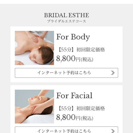
BRIDAL ESTHE
ブライダルエステコース
For Body
【55分】初回限定価格
8,800
円(税込)
インターネット予約はこちら
For Facial
【55分】初回限定価格
8,800
円(税込)
インターネット予約はこちら