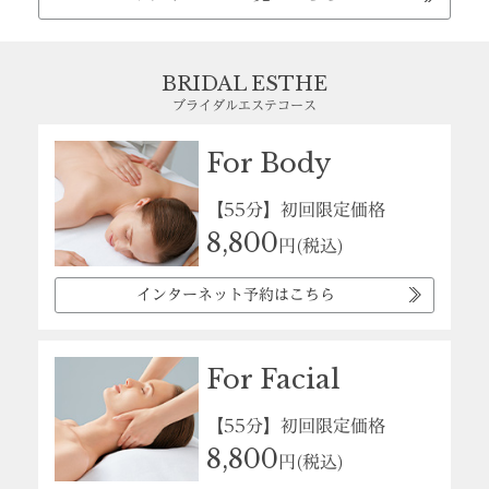
BRIDAL ESTHE
ブライダルエステコース
For Body
【55分】初回限定価格
8,800
円(税込)
インターネット予約はこちら
For Facial
【55分】初回限定価格
8,800
円(税込)