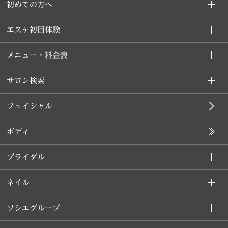
初めての方へ
エステ初回体験
メニュー・料金表
サロン検索
フェイシャル
ボディ
ブライダル
ネイル
ソシエグループ