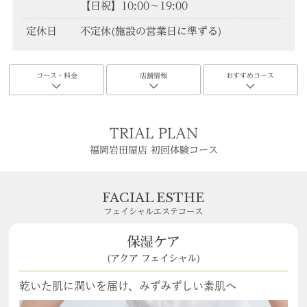
【日祝】10:00～19:00
定休日
不定休(施設の営業日に準ずる)
コース・料金
店舗情報
おすすめコース
TRIAL PLAN
福岡岩田屋店 初回体験コース
FACIAL ESTHE
フェイシャルエステコース
保湿ケア
(アクア フェイシャル)
乾いた肌に潤いを届け、みずみずしい素肌へ