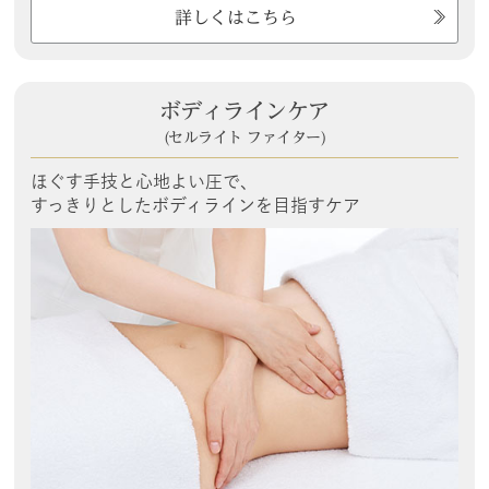
詳しくはこちら
ボディラインケア
(セルライト ファイター)
ほぐす手技と心地よい圧で、
すっきりとしたボディラインを目指すケア