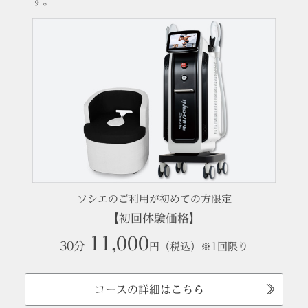
す。
ソシエのご利用が初めての方限定
【初回体験価格】
11,000
30分
円（税込）※1回限り
コースの詳細はこちら