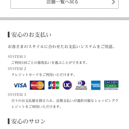
店舗一覧へ戻る
安心のお支払い
お客さまのスタイルに合わせたお支払いシステムをご用意。
SYSTEM 1
ご利用1回ごとの都度払いを選ぶことができます。
SYSTEM 2
クレジットカードをご利用いただけます。
SYSTEM 3
月々のお支払額を抑えられ、長期支払いが選択可能なショッピングク
レジットをご利用いただけます。
安心のサロン