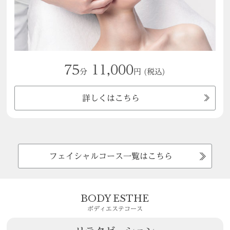
75
11,000
分
円
(税込)
詳しくはこちら
フェイシャルコース一覧はこちら
BODY ESTHE
ボディエステコース