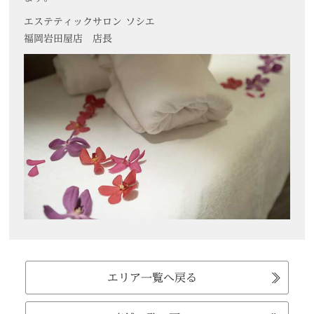
エステティックサロン ソシエ
福岡岩田屋店
店長
エリア一覧へ戻る