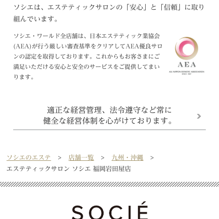
ソシエは、エステティックサロンの「安心」と「信頼」に取り
組んでいます。
ソシエ・ワールド全店舗は、日本エステティック業協会
(AEA)が行う厳しい審査基準をクリアしてAEA優良サロ
ンの認定を取得しております。これからもお客さまにご
満足いただける安心と安全のサービスをご提供してまい
ります。
適正な経営管理、法令遵守など常に
健全な経営体制を心がけております。
ソシエのエステ
店舗一覧
九州・沖縄
エステティックサロン ソシエ 福岡岩田屋店