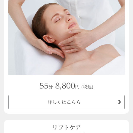
55
8,800
分
円
(税込)
詳しくはこちら
リフトケア