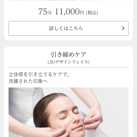
75
11,000
分
円
(税込)
詳しくはこちら
引き締めケア
(3Dデザインフェイス)
立体感を引き立てるケアで、
洗練された印象へ