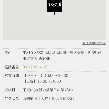
大きな地図で見る
住所
〒810-8680 福岡県福岡市中央区天神2-5-35 岩
田屋本店 新館8F
電話番号
092-726-6010
営業時間
【平日・土】10:00～20:00
【日祝】10:00～19:00
定休日
不定休(施設の営業日に準ずる)
アクセス
西鉄福岡「天神」駅より徒歩2分