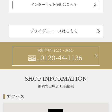
インターネット予約はこちら
ブライダルコースはこちら
電話予約
<10:00～19:00>
0120-44-1136
®
SHOP INFORMATION
福岡岩田屋店 店舗情報
アクセス