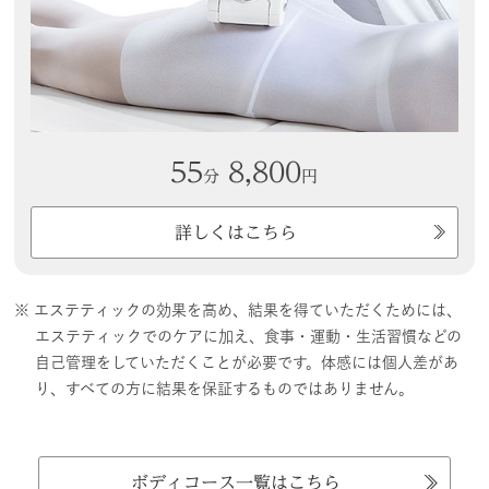
55
8,800
分
円
詳しくはこちら
※ エステティックの効果を高め、結果を得ていただくためには、
エステティックでのケアに加え、食事・運動・生活習慣などの
自己管理をしていただくことが必要です。体感には個人差があ
り、すべての方に結果を保証するものではありません。
ボディコース一覧はこちら