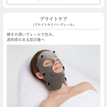
ブライトケア
(ブライトサイバーヴェール)
輝きの潤いヴェールで包み、
透明感のある肌印象へ