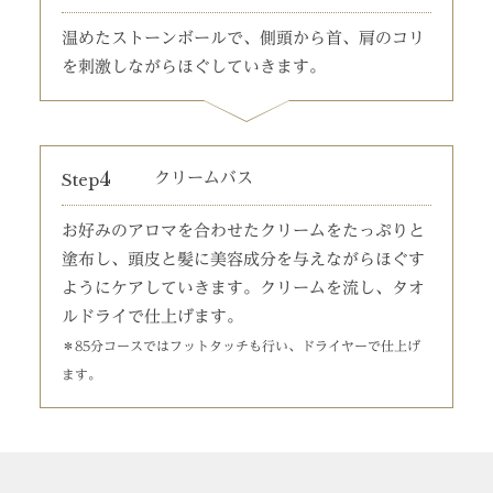
温めたストーンボールで、側頭から首、肩のコリ
を刺激しながらほぐしていきます。
4
Step
クリームバス
お好みのアロマを合わせたクリームをたっぷりと
塗布し、頭皮と髪に美容成分を与えながらほぐす
ようにケアしていきます。クリームを流し、タオ
ルドライで仕上げます。
＊85分コースではフットタッチも行い、ドライヤーで仕上げ
ます。