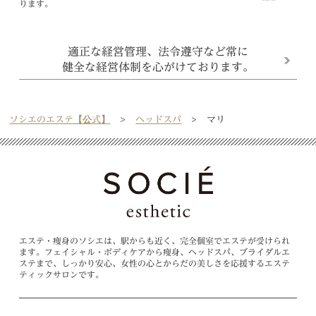
ります。
適正な経営管理、法令遵守など常に
健全な経営体制を心がけております。
ソシエのエステ【公式】
ヘッドスパ
マリ
エステ・痩身のソシエは、駅からも近く、完全個室でエステが受けられ
ます。フェイシャル・ボディケアから痩身、ヘッドスパ、ブライダルエ
ステまで、しっかり安心、女性の心とからだの美しさを応援するエステ
ティックサロンです。