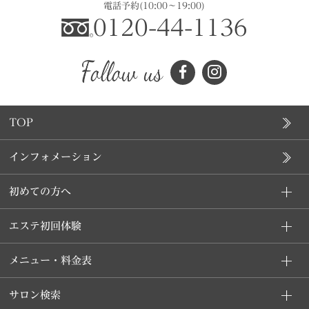
電話予約
(10:00～19:00)
0120-44-1136
TOP
インフォメーション
初めての方へ
エステ初回体験
メニュー・料金表
サロン検索