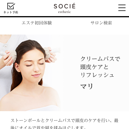
エステ初回体験
サロン検索
クリームバスで
頭皮ケアと
リフレッシュ
マリ
ストーンボールとクリームバスで頭皮のケアを行い、最
後にオイルで首や肩を揉みほぐします。