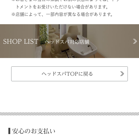
トメントをお受けいただけない場合があります。
店舗によって、一部内容が異なる場合があります。
SHOP LIST
ヘッドスパ対応店舗
ヘッドスパTOPに戻る
安心のお支払い