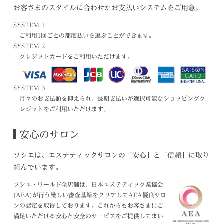
お客さまのスタイルに合わせたお支払いシステムをご用意。
SYSTEM 1
ご利用1回ごとの都度払いを選ぶことができます。
SYSTEM 2
クレジットカードをご利用いただけます。
SYSTEM 3
月々のお支払額を抑えられ、長期支払いが選択可能なショッピングク
レジットをご利用いただけます。
安心のサロン
ソシエは、エステティックサロンの「安心」と「信頼」に取り
組んでいます。
ソシエ・ワールド全店舗は、日本エステティック業協会
(AEA)が行う厳しい審査基準をクリアしてAEA優良サロ
ンの認定を取得しております。これからもお客さまにご
満足いただける安心と安全のサービスをご提供してまい