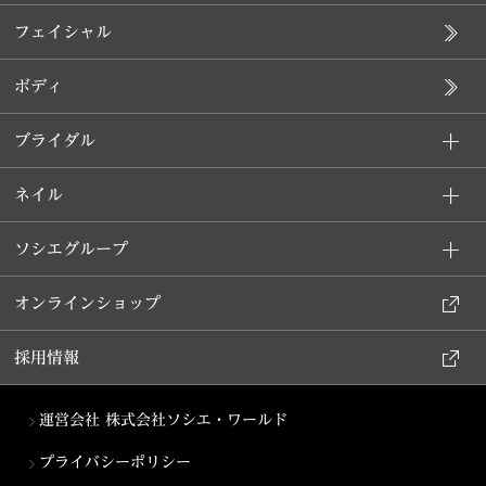
フェイシャル
ボディ
ブライダル
ネイル
ソシエグループ
オンラインショップ
採用情報
運営会社 株式会社ソシエ・ワールド
プライバシーポリシー