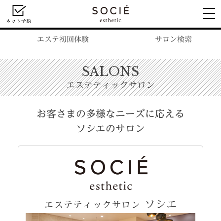
エステ初回体験
サロン検索
SALONS
エステティックサロン
お客さまの多様なニーズに応える
ソシエのサロン