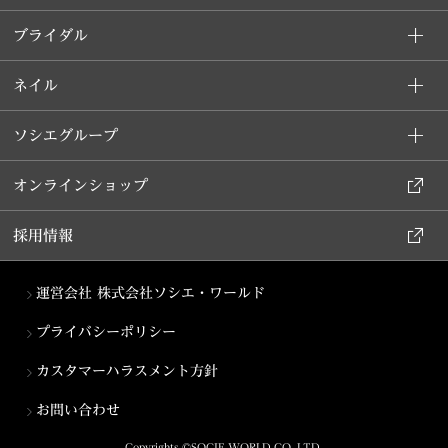
ブライダル
ネイル
ソシエグループ
オンラインショップ
採用情報
運営会社 株式会社ソシエ・ワールド
プライバシーポリシー
カスタマーハラスメント方針
お問い合わせ
Copyrights ©SOCIE WORLD CO.,LTD.