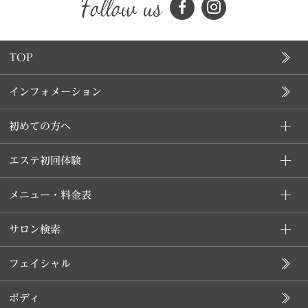
TOP
インフォメーション
初めての方へ
エステ初回体験
メニュー・料金表
サロン検索
フェイシャル
ボディ