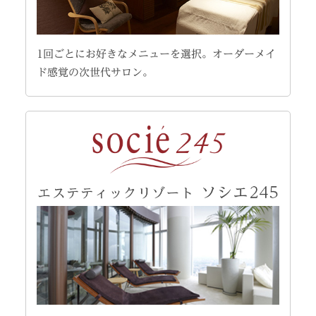
1回ごとにお好きなメニューを選択。オーダーメイ
ド感覚の次世代サロン。