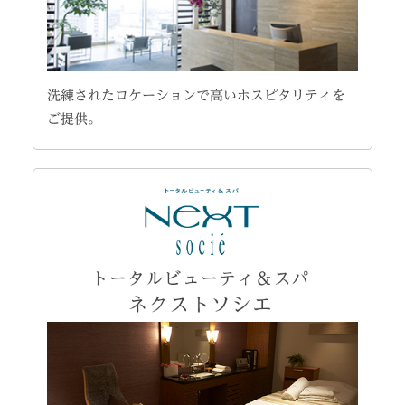
洗練されたロケーションで高いホスピタリティを
ご提供。