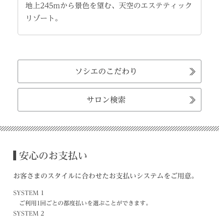
地上245mから景色を望む、天空のエステティック
リゾート。
ソシエのこだわり
サロン検索
安心のお支払い
お客さまのスタイルに合わせたお支払いシステムをご用意。
SYSTEM 1
ご利用1回ごとの都度払いを選ぶことができます。
SYSTEM 2