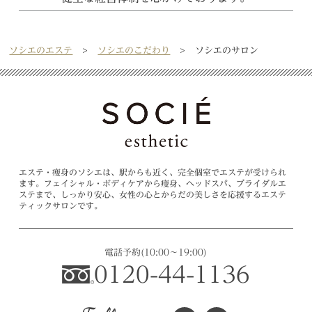
ソシエのエステ
ソシエのこだわり
ソシエのサロン
エステ・痩身のソシエは、駅からも近く、完全個室でエステが受けられ
ます。フェイシャル・ボディケアから痩身、ヘッドスパ、ブライダルエ
ステまで、しっかり安心、女性の心とからだの美しさを応援するエステ
ティックサロンです。
電話予約
(10:00～19:00)
0120-44-1136