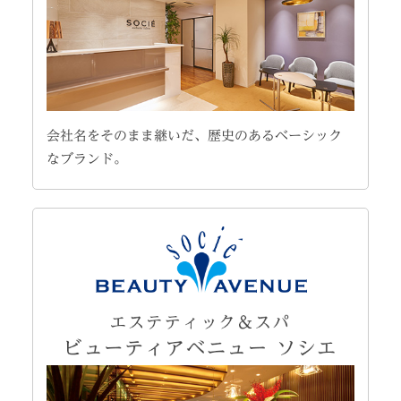
会社名をそのまま継いだ、歴史のあるベーシック
なブランド。