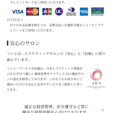
クレジットカードをご利用いただけます。
SYSTEM 3
月々のお支払額を抑えられ、長期支払いが選択可能なショッピングク
レジットをご利用いただけます。
安心のサロン
ソシエは、エステティックサロンの「安心」と「信頼」に取り
組んでいます。
ソシエ・ワールド全店舗は、日本エステティック業協会
(AEA)が行う厳しい審査基準をクリアしてAEA優良サロ
ンの認定を取得しております。これからもお客さまにご
満足いただける安心と安全のサービスをご提供してまい
ります。
適正な経営管理、法令遵守など常に
健全な経営体制を心がけております。